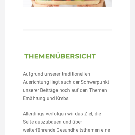
THEMENÜBERSICHT
Aufgrund unserer traditionellen
Ausrichtung liegt auch der Schwerpunkt
unserer Beiträge noch auf den Themen
Ernährung und Krebs.
Allerdings verfolgen wir das Ziel, die
Seite auszubauen und über
weiterführende Gesundheitsthemen eine