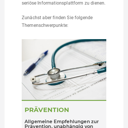
seriöse Informationsplattform zu dienen.
Zunächst aber finden Sie folgende
Themenschwerpunkte:
PRÄVENTION
Allgemeine Empfehlungen zur
Prävention, unabhängig von