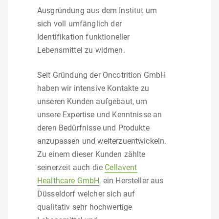
Ausgründung aus dem Institut um
sich voll umfänglich der
Identifikation funktioneller
Lebensmittel zu widmen.
Seit Gründung der Oncotrition GmbH
haben wir intensive Kontakte zu
unseren Kunden aufgebaut, um
unsere Expertise und Kenntnisse an
deren Bedürfnisse und Produkte
anzupassen und weiterzuentwickeln.
Zu einem dieser Kunden zählte
seinerzeit auch die
Cellavent
Healthcare GmbH
, ein Hersteller aus
Düsseldorf welcher sich auf
qualitativ sehr hochwertige