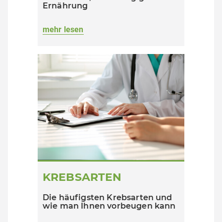
Ernährung
mehr lesen
KREBSARTEN
Die häufigsten Krebsarten und
wie man Ihnen vorbeugen kann