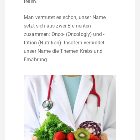
teilen.
Man vermutet es schon, unser Name
setzt sich aus zwei Elementen
zusammen: Onco- (Oncologiy) und -
trition (Nutrition). Insofern verbindet
unser Name die Themen Krebs und
Ernährung.