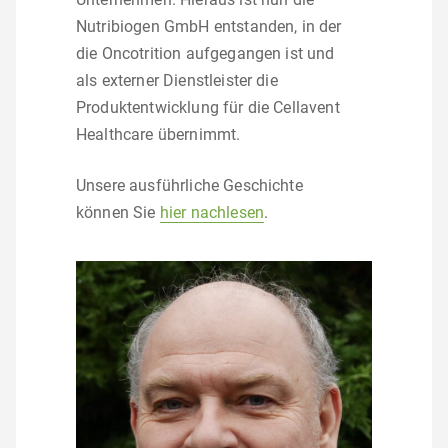
Nutribiogen GmbH entstanden, in der
die Oncotrition aufgegangen ist und
als externer Dienstleister die
Produktentwicklung für die Cellavent
Healthcare übernimmt.
Unsere ausführliche Geschichte
können Sie
hier nachlesen
.