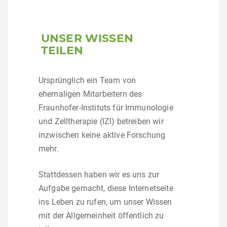
UNSER WISSEN
TEILEN
Ursprünglich ein Team von
ehemaligen Mitarbeitern des
Fraunhofer-Instituts für Immunologie
und Zelltherapie (IZI) betreiben wir
inzwischen keine aktive Forschung
mehr.
Stattdessen haben wir es uns zur
Aufgabe gemacht, diese Internetseite
ins Leben zu rufen, um unser Wissen
mit der Allgemeinheit öffentlich zu