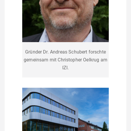
Gründer Dr. Andreas Schubert forschte
gemeinsam mit
Christopher Oelkrug am
IZI.