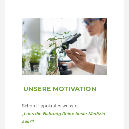
UNSERE MOTIVATION
Schon Hippokrates wusste:
„Lass die Nahrung Deine beste Medizin
sein“!