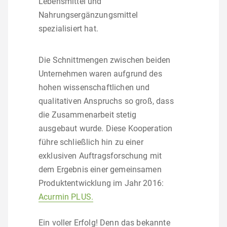
Lebensmittel und
Nahrungsergänzungsmittel
spezialisiert hat.
Die Schnittmengen zwischen beiden
Unternehmen waren aufgrund des
hohen wissenschaftlichen und
qualitativen Anspruchs so groß, dass
die Zusammenarbeit stetig
ausgebaut wurde. Diese Kooperation
führe schließlich hin zu einer
exklusiven Auftragsforschung mit
dem Ergebnis einer gemeinsamen
Produktentwicklung im Jahr 2016:
Acurmin PLUS.
Ein voller Erfolg! Denn das bekannte