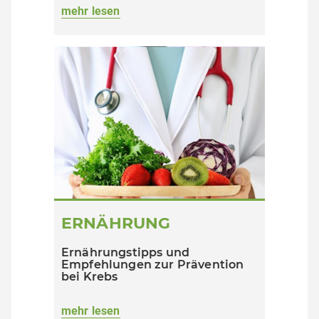
mehr lesen
ERNÄHRUNG
Ernährungstipps und
Empfehlungen zur Prävention
bei Krebs
mehr lesen