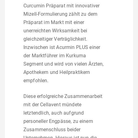
Curcumin Präparat mit innovativer
Mizell-Formulierung zählt zu dem
Präparat im Markt mit einer
unerreichten Wirksamkeit bei
gleichzeitiger Verträglichkeit.
Inzwischen ist Acurmin PLUS einer
der Marktführer im Kurkuma
Segment und wird von vielen Ärzten,
Apothekern und Heilpraktikern
empfohlen.
Diese erfolgreiche Zusammenarbeit
mit der Cellavent mündete
letztendlich, auch aufgrund
personeller Engpässe, zu einem
Zusammenschluss beider
Unternehmen. Hieraus ist nun die