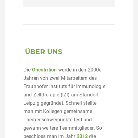
ÜBER UNS
Die
Oncotrition
wurde in den 2000er
Jahren von zwei Mitarbeitern des
Fraunhofer Instituts für Immunologie
und Zelltherapie (IZI) am Standort
Leipzig gegründet. Schnell stellte
man mit Kollegen gemeinsame
Themenschwerpunkte fest und
gewann weitere Teammitglieder. So
beschloss man im Jahr
2012
die