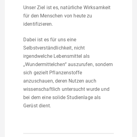
Unser Ziel ist es, natürliche Wirksamkeit
für den Menschen von heute zu
identifizieren.
Dabei ist es für uns eine
Selbstverständlichkeit, nicht
irgendwelche Lebensmittel als
„Wundermittelchen“ auszurufen, sondern
sich gezielt Pflanzenstoffe
anzuschauen, deren Nutzen auch
wissenschaftlich untersucht wurde und
bei dem eine solide Studienlage als
Gerüst dient.