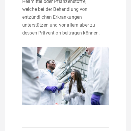
Heilmittel oder Pflanzenstoffe,
welche bei der Behandlung von
entzündlichen Erkrankungen
unterstützen und vor allem aber zu
dessen Prävention beitragen können.