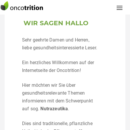
Togg
navi
WIR SAGEN HALLO
Sehr geehrte Damen und Herren,
liebe gesundheitsinteressierte Leser.
Ein herzliches Willkommen auf der
Internetseite der Oncotrition!
Hier möchten wir Sie über
gesundheitsrelevante Themen
informieren mit dem Schwerpunkt
auf sog.
Nutrazeutika
.
Dies sind traditionelle, pflanzliche