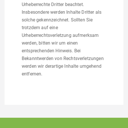
Urheberrechte Dritter beachtet.
Insbesondere werden Inhalte Dritter als
solche gekennzeichnet. Sollten Sie
trotzdem auf eine
Urheberrechtsverletzung aufmerksam
werden, bitten wir um einen
entsprechenden Hinweis. Bei
Bekanntwerden von Rechtsverletzungen
werden wir derartige Inhalte umgehend
entfernen.