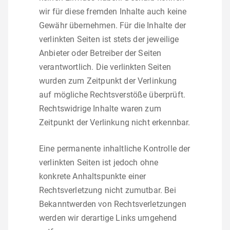
wir für diese fremden Inhalte auch keine
Gewähr übernehmen. Für die Inhalte der
verlinkten Seiten ist stets der jeweilige
Anbieter oder Betreiber der Seiten
verantwortlich. Die verlinkten Seiten
wurden zum Zeitpunkt der Verlinkung
auf mögliche Rechtsverstöße überprüft.
Rechtswidrige Inhalte waren zum
Zeitpunkt der Verlinkung nicht erkennbar.
Eine permanente inhaltliche Kontrolle der
verlinkten Seiten ist jedoch ohne
konkrete Anhaltspunkte einer
Rechtsverletzung nicht zumutbar. Bei
Bekanntwerden von Rechtsverletzungen
werden wir derartige Links umgehend