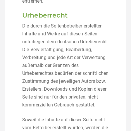
entfernen.
Urheberrecht
Die durch die Seitenbetreiber erstellten
Inhalte und Werke auf diesen Seiten
unterliegen dem deutschen Urheberrecht.
Die Vervielfältigung, Bearbeitung,
Verbreitung und jede Art der Verwertung
außerhalb der Grenzen des
Urheberrechtes bedürfen der schriftlichen
Zustimmung des jeweiligen Autors bzw.
Erstellers. Downloads und Kopien dieser
Seite sind nur für den privaten, nicht
kommerziellen Gebrauch gestattet.
Soweit die Inhalte auf dieser Seite nicht
vom Betreiber erstellt wurden, werden die