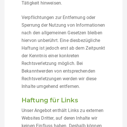
Tätigkeit hinweisen.
Verpflichtungen zur Entfernung oder
Sperrung der Nutzung von Informationen
nach den allgemeinen Gesetzen bleiben
hiervon unberührt. Eine diesbezügliche
Haftung ist jedoch erst ab dem Zeitpunkt
der Kenntnis einer konkreten
Rechtsverletzung möglich. Bei
Bekanntwerden von entsprechenden
Rechtsverletzungen werden wir diese
Inhalte umgehend entfernen.
Haftung für Links
Unser Angebot enthält Links zu externen
Websites Dritter, auf deren Inhalte wir
keinen Einfluss haben. Deshalb können