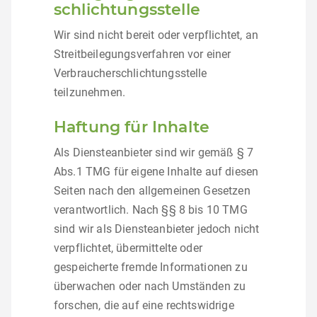
schlichtungs­stelle
Wir sind nicht bereit oder verpflichtet, an
Streitbeilegungsverfahren vor einer
Verbraucherschlichtungsstelle
teilzunehmen.
Haftung für Inhalte
Als Diensteanbieter sind wir gemäß § 7
Abs.1 TMG für eigene Inhalte auf diesen
Seiten nach den allgemeinen Gesetzen
verantwortlich. Nach §§ 8 bis 10 TMG
sind wir als Diensteanbieter jedoch nicht
verpflichtet, übermittelte oder
gespeicherte fremde Informationen zu
überwachen oder nach Umständen zu
forschen, die auf eine rechtswidrige